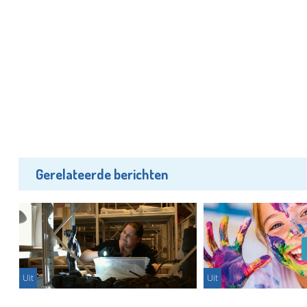
Gerelateerde berichten
Uit
Uit