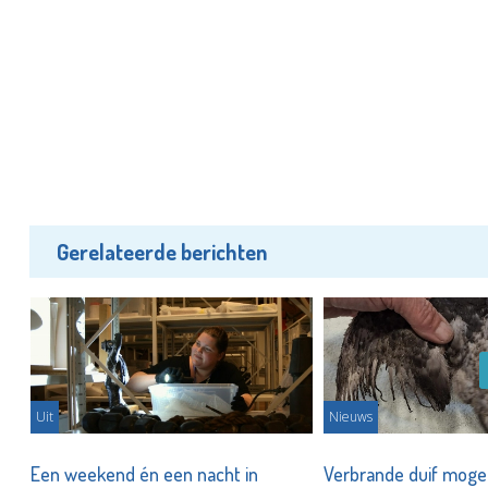
Gerelateerde berichten
Uit
Nieuws
Een weekend én een nacht in
Verbrande duif mogel