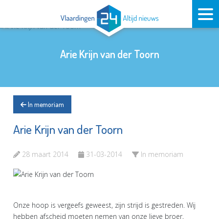
Arie Krijn van der Toorn
In memoriam
Arie Krijn van der Toorn
28 maart 2014
31-03-2014
In memoriam
Onze hoop is vergeefs geweest, zijn strijd is gestreden. Wij
hebben afscheid moeten nemen van onze lieve broer,