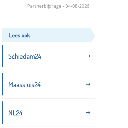
Partnerbijdrage - 04-08-2026
Lees ook
Schiedam24
Maassluis24
NL24