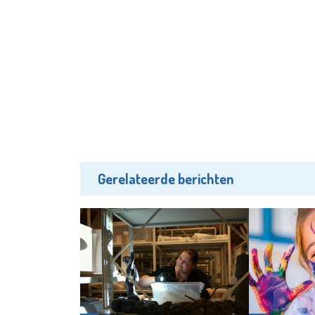
Gerelateerde berichten