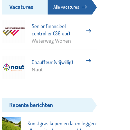
Vacatures
Alle vacatures
Senior financieel
controller (36 uur)
Waterweg Wonen
Chauffeur (vrijwillig)
Naut
Recente berichten
Kunstgras kopen en laten leggen: