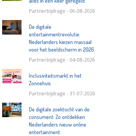
alles in één keer geregeld
Partnerbijdrage - 06-08-2026
De digitale
entertainmentrevolutie:
Nederlanders kiezen massaal
voor het beeldscherm in 2026
Partnerbijdrage - 04-08-2026
Inclusiviteitsmarkt in het
Zonnehuis
Partnerbijdrage - 31-07-2026
De digitale zoektocht van de
consument: Zo ontdekken
Nederlanders nieuw online
entertainment