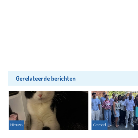
Gerelateerde berichten
Nieuws
Gezond