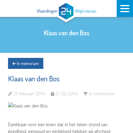
Klaas van den Bos
In memoriam
Klaas van den Bos
25 februari 2014
27-02-2014
In memoriam
Dankbaar voor een leven dat in het teken stond van
goedheid, eenvoud en eerlijkheid hebben wij afscheid