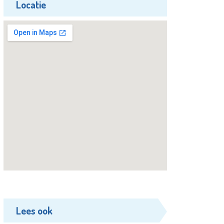
Locatie
Lees ook