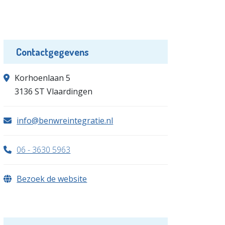
Contactgegevens
Korhoenlaan 5
3136 ST Vlaardingen
info@benwreintegratie.nl
06 - 3630 5963
Bezoek de website