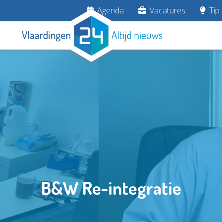
Agenda
Vacatures
Tip 
B&W Re-integratie