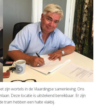
et zijn wortels in de Vlaardingse samenleving. Ons
aan. Deze locatie is uitstekend bereikbaar. Er zijn
e tram hebben een halte vlakbij.