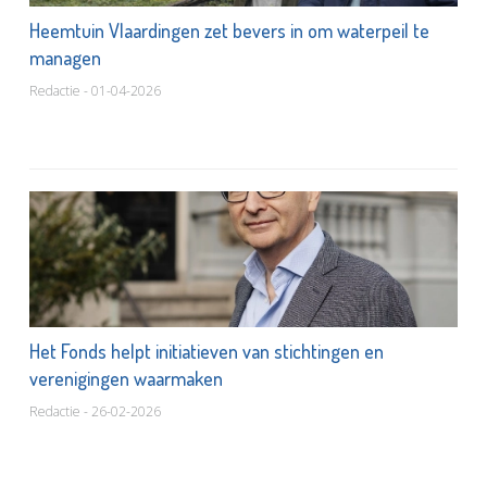
Heemtuin Vlaardingen zet bevers in om waterpeil te
managen
Redactie - 01-04-2026
Het Fonds helpt initiatieven van stichtingen en
verenigingen waarmaken
Redactie - 26-02-2026