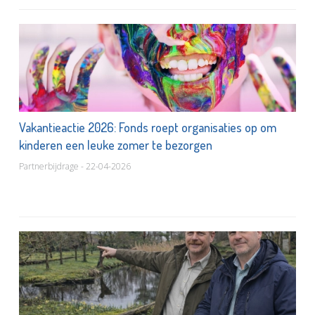
Vakantieactie 2026: Fonds roept organisaties op om
kinderen een leuke zomer te bezorgen
Partnerbijdrage - 22-04-2026