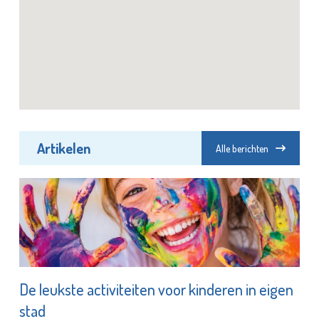
Artikelen
Alle berichten
De leukste activiteiten voor kinderen in eigen
stad