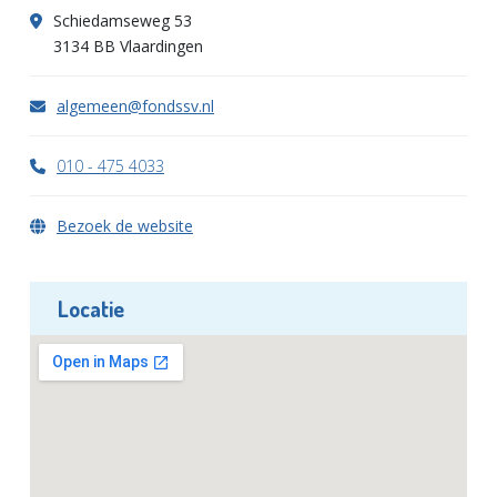
Schiedamseweg 53
3134 BB Vlaardingen
algemeen@fondssv.nl
010 - 475 4033
Bezoek de website
Locatie