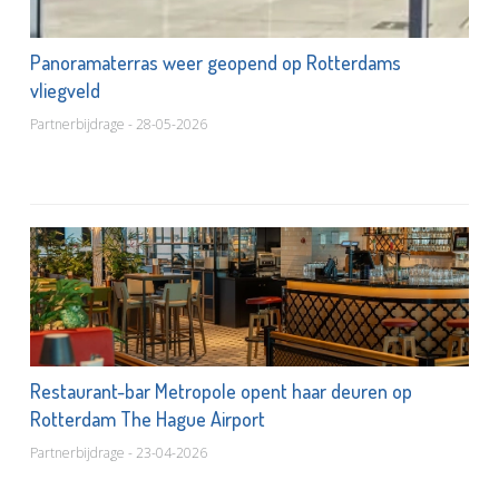
Panoramaterras weer geopend op Rotterdams
vliegveld
Partnerbijdrage - 28-05-2026
Restaurant-bar Metropole opent haar deuren op
Rotterdam The Hague Airport
Partnerbijdrage - 23-04-2026