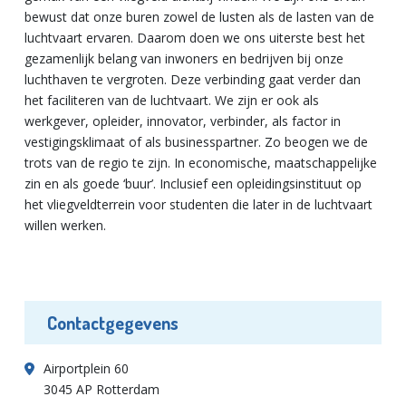
bewust dat onze buren zowel de lusten als de lasten van de
luchtvaart ervaren. Daarom doen we ons uiterste best het
gezamenlijk belang van inwoners en bedrijven bij onze
luchthaven te vergroten. Deze verbinding gaat verder dan
het faciliteren van de luchtvaart. We zijn er ook als
werkgever, opleider, innovator, verbinder, als factor in
vestigingsklimaat of als businesspartner. Zo beogen we de
trots van de regio te zijn. In economische, maatschappelijke
zin en als goede ‘buur’. Inclusief een opleidingsinstituut op
het vliegveldterrein voor studenten die later in de luchtvaart
willen werken.
Contactgegevens
Airportplein 60
3045 AP Rotterdam