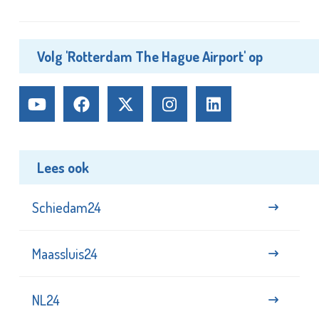
Volg 'Rotterdam The Hague Airport' op
Lees ook
Schiedam24
Maassluis24
NL24