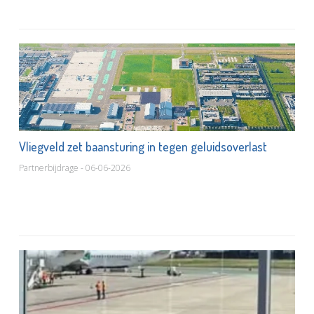
Vliegveld zet baansturing in tegen geluidsoverlast
Partnerbijdrage - 06-06-2026