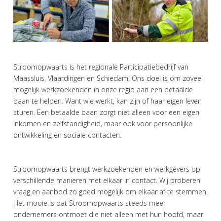
Stroomopwaarts is het regionale Participatiebedrijf van
Maassluis, Vlaardingen en Schiedam. Ons doel is om zoveel
mogelijk werkzoekenden in onze regio aan een betaalde
baan te helpen. Want wie werkt, kan zijn of haar eigen leven
sturen. Een betaalde baan zorgt niet alleen voor een eigen
inkomen en zelfstandigheid, maar ook voor persoonlijke
ontwikkeling en sociale contacten.
Stroomopwaarts brengt werkzoekenden en werkgevers op
verschillende manieren met elkaar in contact. Wij proberen
vraag en aanbod zo goed mogelijk om elkaar af te stemmen.
Het mooie is dat Stroomopwaarts steeds meer
ondernemers ontmoet die niet alleen met hun hoofd, maar