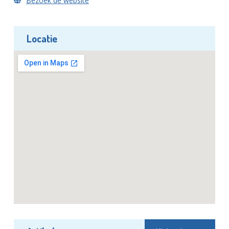
Bezoek de website
Locatie