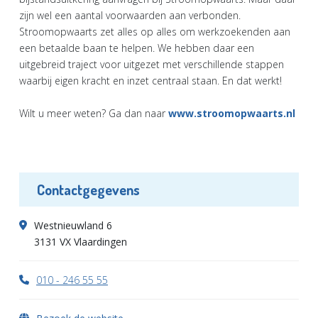
zijn wel een aantal voorwaarden aan verbonden.
Stroomopwaarts zet alles op alles om werkzoekenden aan
een betaalde baan te helpen. We hebben daar een
uitgebreid traject voor uitgezet met verschillende stappen
waarbij eigen kracht en inzet centraal staan. En dat werkt!
Wilt u meer weten? Ga dan naar
www.stroomopwaarts.nl
Contactgegevens
Westnieuwland 6
3131 VX Vlaardingen
010 - 246 55 55