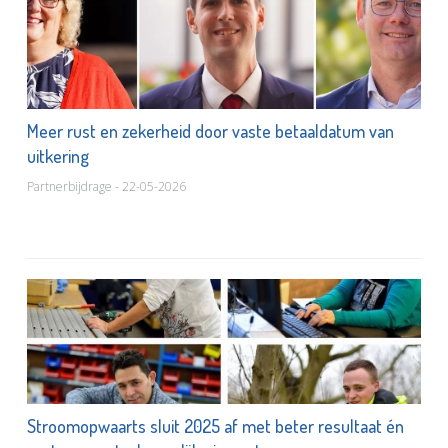
Meer rust en zekerheid door vaste betaaldatum van
uitkering
Partnerbijdrage - 22-05-2026
Stroomopwaarts sluit 2025 af met beter resultaat én