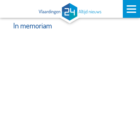
In memoriam