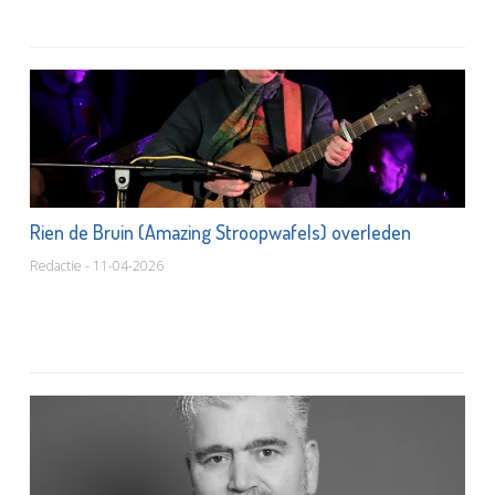
Rien de Bruin (Amazing Stroopwafels) overleden
Redactie - 11-04-2026