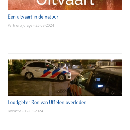
Een uitvaart in de natuur
Partnerbijdrage - 25-09-2024
Loodgieter Ron van Uffelen overleden
Redactie - 12-08-2024