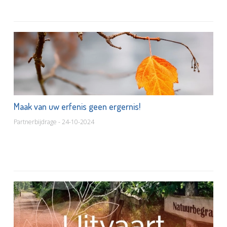
Maak van uw erfenis geen ergernis!
Partnerbijdrage - 24-10-2024