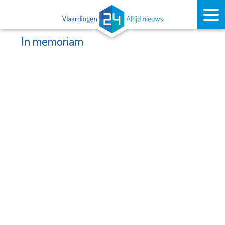
In memoriam