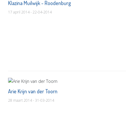
Klazina Muilwijk - Roodenburg
17 april 2014 - 22-04-2014
Arie Krijn van der Toorn
28 maart 2014 - 31-03-2014