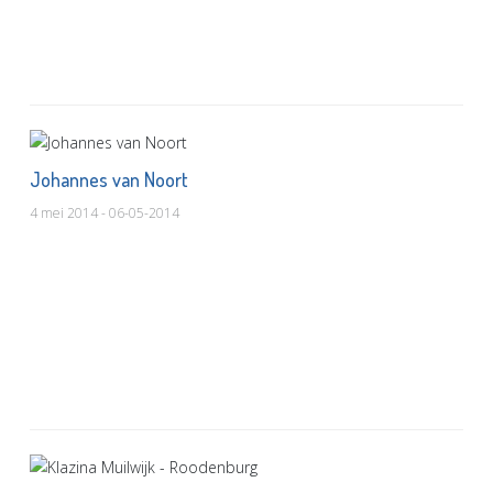
Johannes van Noort
4 mei 2014 - 06-05-2014