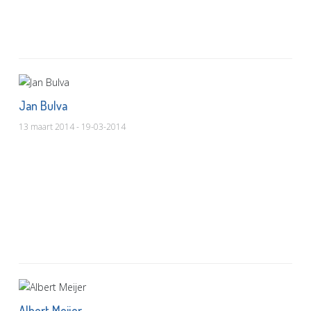
Jan Bulva
13 maart 2014 - 19-03-2014
Albert Meijer