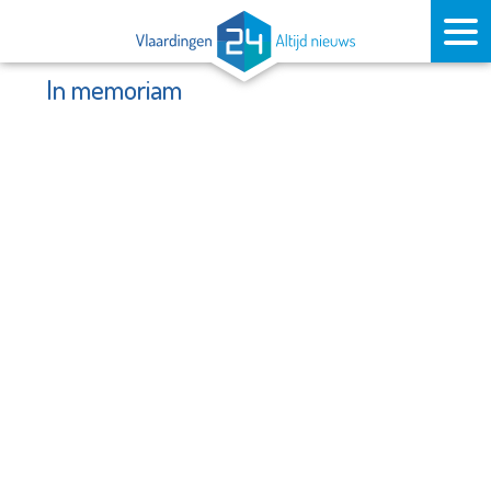
In memoriam