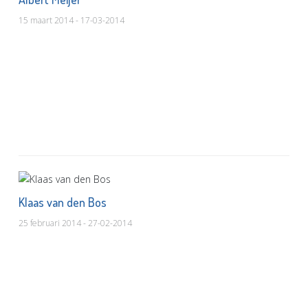
15 maart 2014 - 17-03-2014
Klaas van den Bos
25 februari 2014 - 27-02-2014