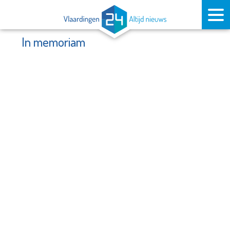
In memoriam