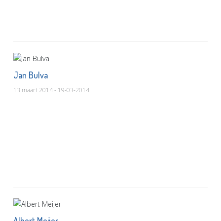
Jan Bulva
13 maart 2014 - 19-03-2014
Albert Meijer