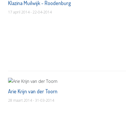
Klazina Muilwijk - Roodenburg
17 april 2014 - 22-04-2014
Arie Krijn van der Toorn
28 maart 2014 - 31-03-2014