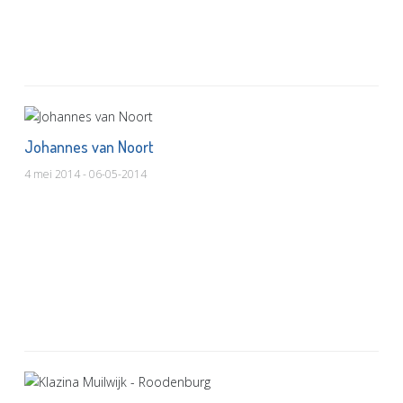
Johannes van Noort
4 mei 2014 - 06-05-2014