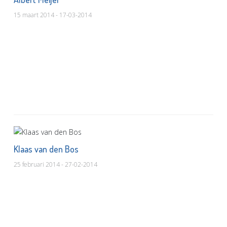
15 maart 2014 - 17-03-2014
Klaas van den Bos
25 februari 2014 - 27-02-2014