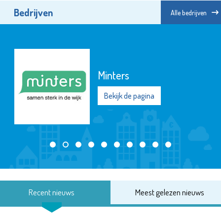
Bedrijven
Alle bedrijven
Minters
Bekijk de pagina
Recent nieuws
Meest gelezen nieuws