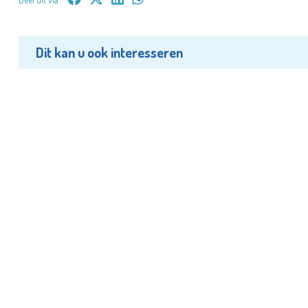
Dit kan u ook interesseren