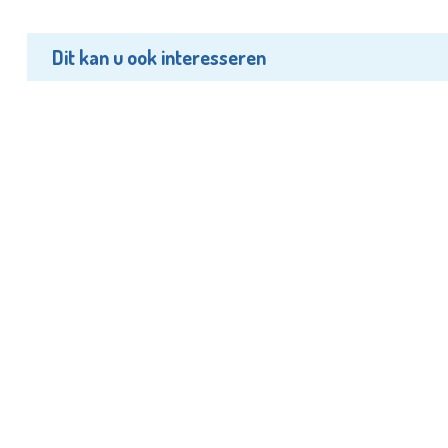
Dit kan u ook interesseren