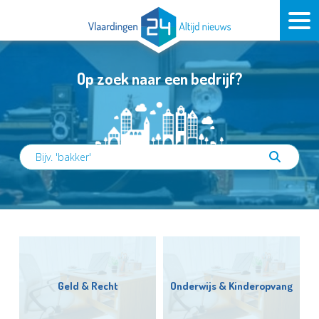
Op zoek naar een bedrijf?
Geld & Recht
Onderwijs & Kinderopvang