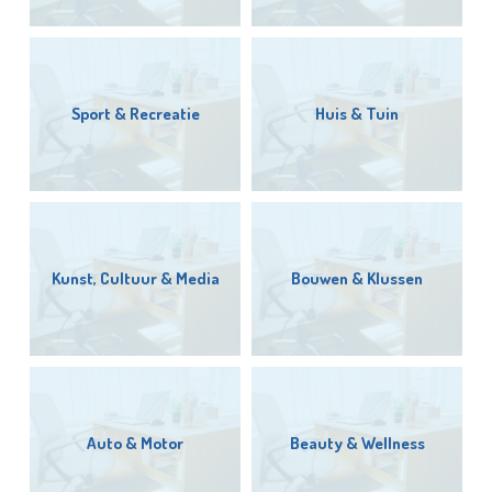
Sport & Recreatie
Huis & Tuin
Kunst, Cultuur & Media
Bouwen & Klussen
Auto & Motor
Beauty & Wellness