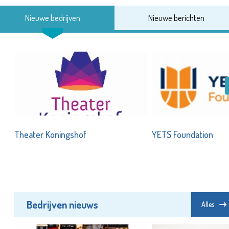
Nieuwe bedrijven
Nieuwe berichten
Theater Koningshof
YETS Foundation
Bedrijven nieuws
Alles