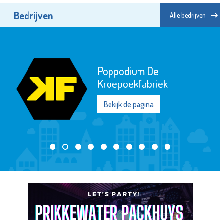
Bedrijven
Alle bedrijven
Delta Hotel
Bekijk de pagina