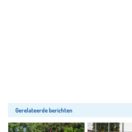
Gerelateerde berichten