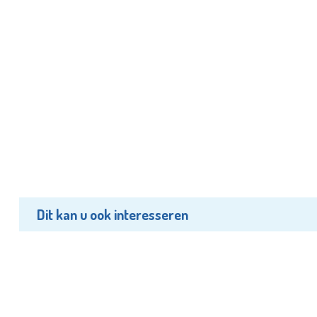
Dit kan u ook interesseren