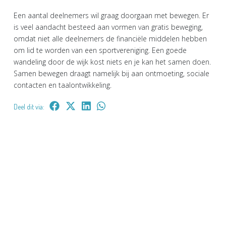
Een aantal deelnemers wil graag doorgaan met bewegen. Er
is veel aandacht besteed aan vormen van gratis beweging,
omdat niet alle deelnemers de financiële middelen hebben
om lid te worden van een sportvereniging. Een goede
wandeling door de wijk kost niets en je kan het samen doen.
Samen bewegen draagt namelijk bij aan ontmoeting, sociale
contacten en taalontwikkeling.
Deel dit via: