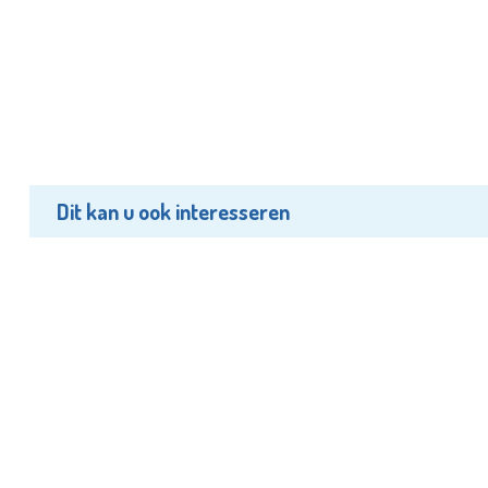
Dit kan u ook interesseren