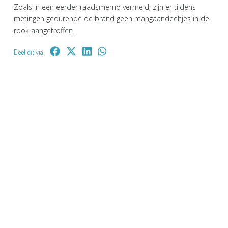
Zoals in een eerder raadsmemo vermeld, zijn er tijdens
metingen gedurende de brand geen mangaandeeltjes in de
rook aangetroffen.
Deel dit via: