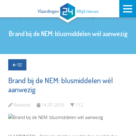
Brand bij de NEM: blusmiddelen wél aanwezig
112
Brand bij de NEM: blusmiddelen wél
aanwezig
Redactie
14-07-2016
112