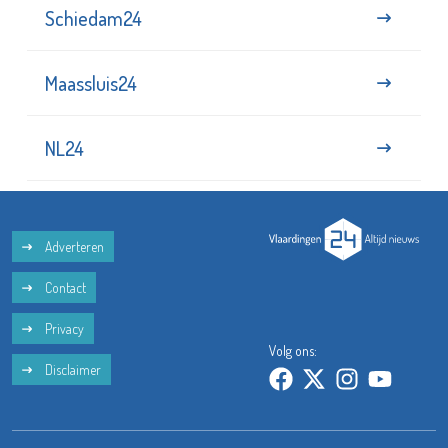
Schiedam24
Maassluis24
NL24
Adverteren
Contact
Privacy
Volg ons:
Disclaimer