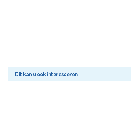
Dit kan u ook interesseren