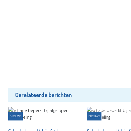
Gerelateerde berichten
Nieuws
Nieuws