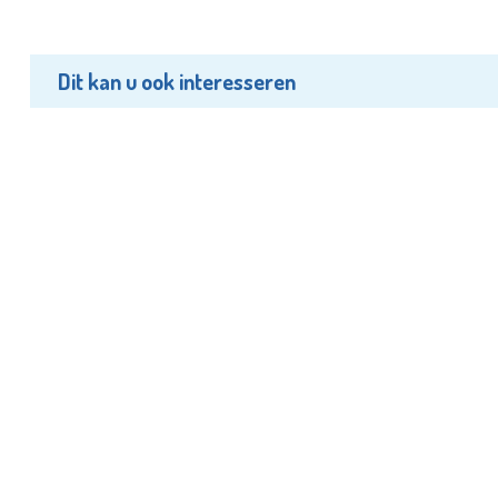
Dit kan u ook interesseren