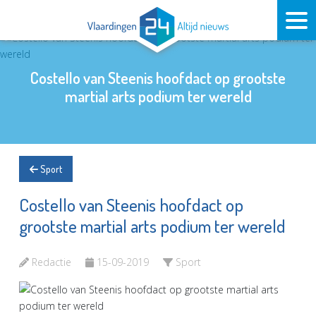
Costello van Steenis hoofdact op grootste
martial arts podium ter wereld
Sport
Costello van Steenis hoofdact op
grootste martial arts podium ter wereld
Redactie
15-09-2019
Sport