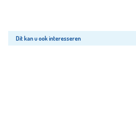
Dit kan u ook interesseren