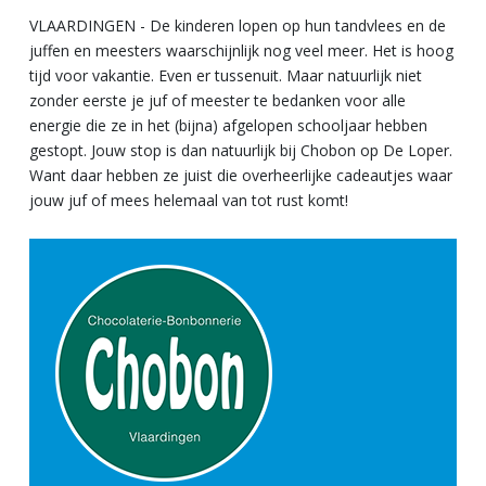
VLAARDINGEN - De kinderen lopen op hun tandvlees en de
juffen en meesters waarschijnlijk nog veel meer. Het is hoog
tijd voor vakantie. Even er tussenuit. Maar natuurlijk niet
zonder eerste je juf of meester te bedanken voor alle
energie die ze in het (bijna) afgelopen schooljaar hebben
gestopt. Jouw stop is dan natuurlijk bij Chobon op De Loper.
Want daar hebben ze juist die overheerlijke cadeautjes waar
jouw juf of mees helemaal van tot rust komt!