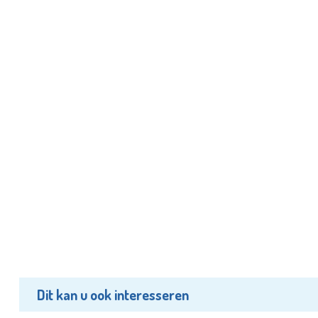
Dit kan u ook interesseren