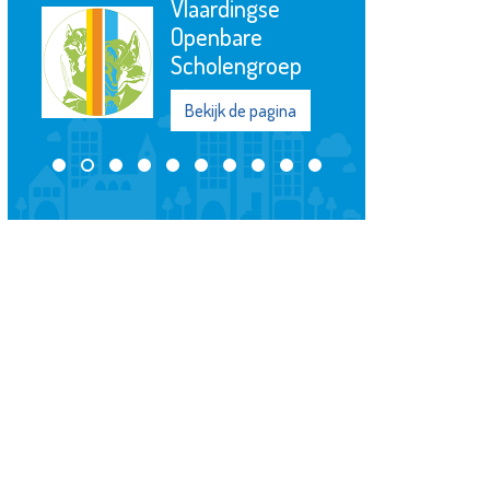
Vlaardingse
Openbare
Scholengroep
Bekijk de pagina