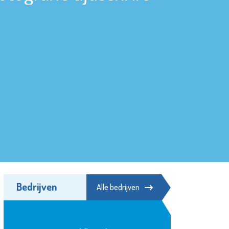
Bedrijven
Alle bedrijven