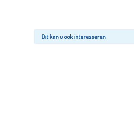
Dit kan u ook interesseren