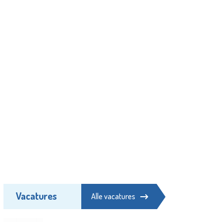
Vacatures
Alle vacatures