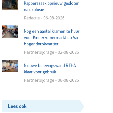
Kapperszaak opnieuw gesloten
na explosie
Redactie - 06-08-2026
Nog een aantal kramen te huur
voor Kinderzomermarkt op Van
Hogendorpkwartier
Partnerbijdrage - 02-08-2026
Nieuwe belevingswand RTHA
klaar voor gebruik
Partnerbijdrage - 06-08-2026
Lees ook