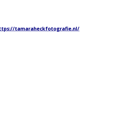
ttps://tamaraheckfotografie.nl/