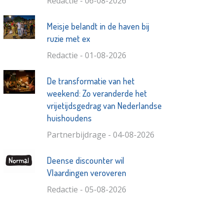
Redactie - 06-08-2026
Meisje belandt in de haven bij
ruzie met ex
Redactie - 01-08-2026
De transformatie van het
weekend: Zo veranderde het
vrijetijdsgedrag van Nederlandse
huishoudens
Partnerbijdrage - 04-08-2026
Deense discounter wil
Vlaardingen veroveren
Redactie - 05-08-2026