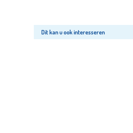
Dit kan u ook interesseren