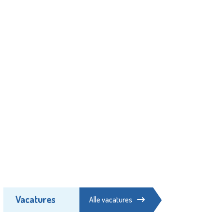
Vacatures
Alle vacatures