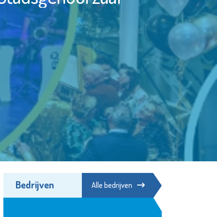
Bedrijven
Alle bedrijven