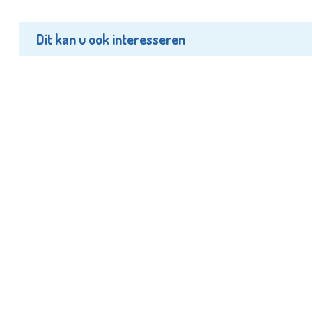
Dit kan u ook interesseren