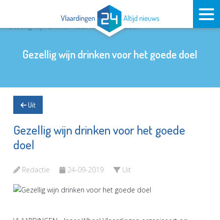
Gezellig wijn drinken voor het goede doel
Uit
Gezellig wijn drinken voor het goede
doel
Redactie
24-09-2019
Uit