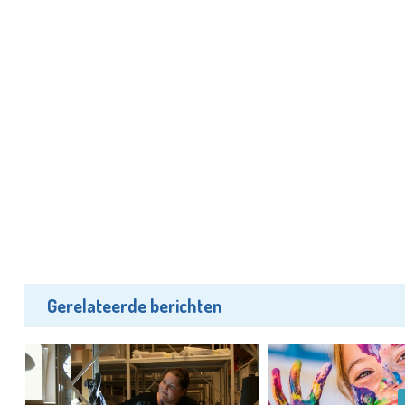
Gerelateerde berichten