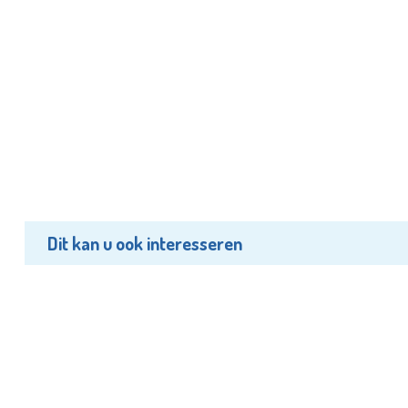
Dit kan u ook interesseren