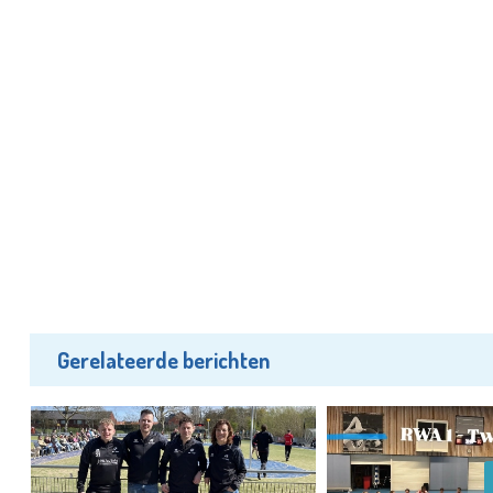
Gerelateerde berichten