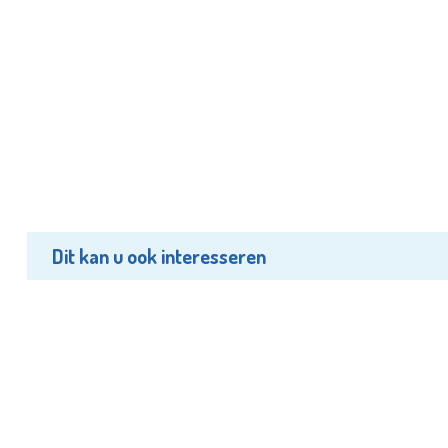
Dit kan u ook interesseren