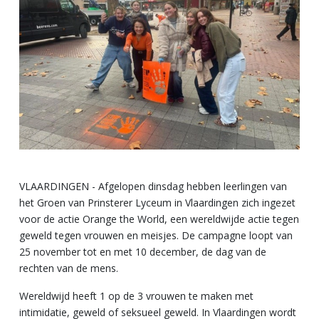
VLAARDINGEN - Afgelopen dinsdag hebben leerlingen van
het Groen van Prinsterer Lyceum in Vlaardingen zich ingezet
voor de actie Orange the World, een wereldwijde actie tegen
geweld tegen vrouwen en meisjes. De campagne loopt van
25 november tot en met 10 december, de dag van de
rechten van de mens.
Wereldwijd heeft 1 op de 3 vrouwen te maken met
intimidatie, geweld of seksueel geweld. In Vlaardingen wordt