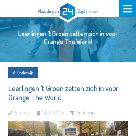
Leerlingen 't Groen zetten zich in voor
Orange The World
Onderwijs
Leerlingen 't Groen zetten zich in voor
Orange The World
Redactie
14-11-2025
Onderwijs