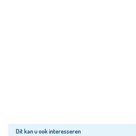
Dit kan u ook interesseren