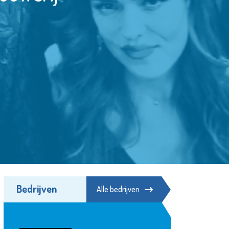
Bedrijven
Alle bedrijven