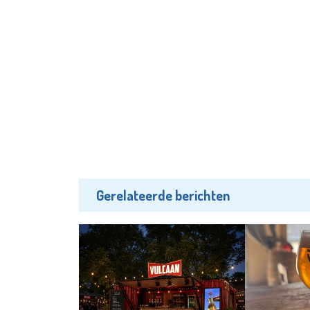
Gerelateerde berichten