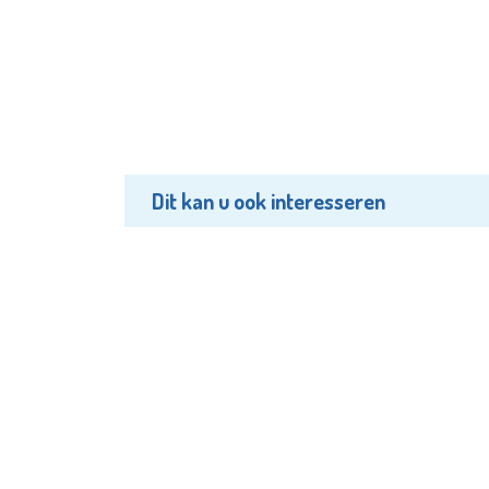
Dit kan u ook interesseren