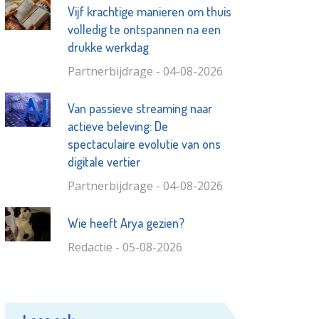
Vijf krachtige manieren om thuis
volledig te ontspannen na een
drukke werkdag
Partnerbijdrage - 04-08-2026
Van passieve streaming naar
actieve beleving: De
spectaculaire evolutie van ons
digitale vertier
Partnerbijdrage - 04-08-2026
Wie heeft Arya gezien?
Redactie - 05-08-2026