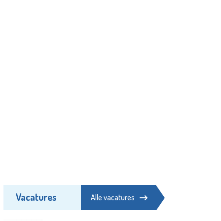
Vacatures
Alle vacatures