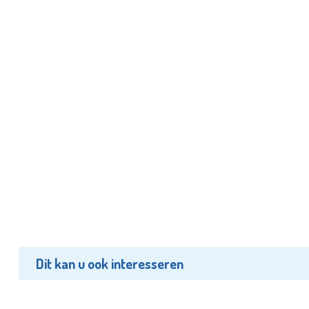
Dit kan u ook interesseren