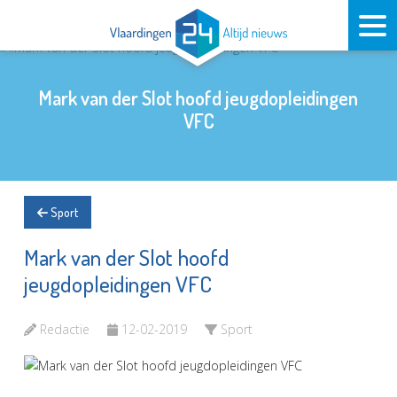
Mark van der Slot hoofd jeugdopleidingen
VFC
Sport
Mark van der Slot hoofd
jeugdopleidingen VFC
Redactie
12-02-2019
Sport