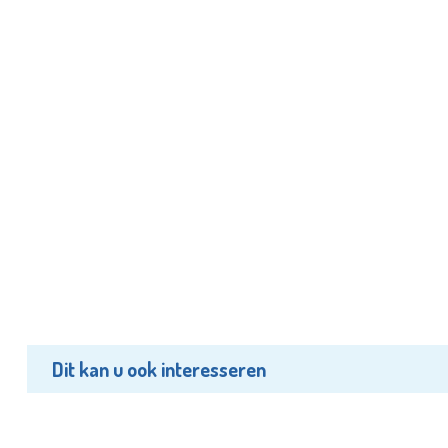
Dit kan u ook interesseren