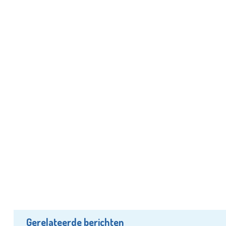
Gerelateerde berichten