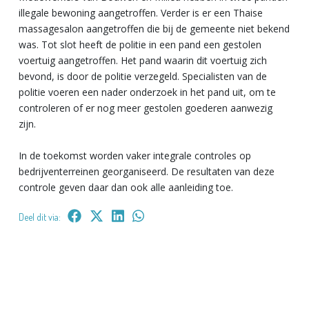
illegale bewoning aangetroffen. Verder is er een Thaise
massagesalon aangetroffen die bij de gemeente niet bekend
was. Tot slot heeft de politie in een pand een gestolen
voertuig aangetroffen. Het pand waarin dit voertuig zich
bevond, is door de politie verzegeld. Specialisten van de
politie voeren een nader onderzoek in het pand uit, om te
controleren of er nog meer gestolen goederen aanwezig
zijn.
In de toekomst worden vaker integrale controles op
bedrijventerreinen georganiseerd. De resultaten van deze
controle geven daar dan ook alle aanleiding toe.
Deel dit via: