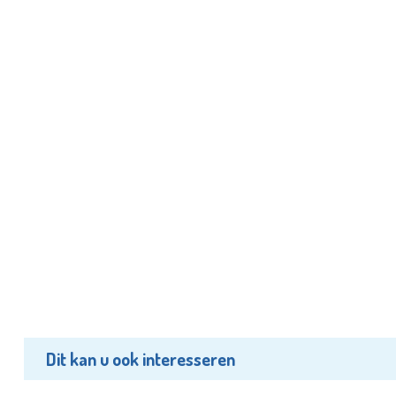
Dit kan u ook interesseren