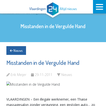
Misstanden in de Vergulde Hand
Nieuws
Misstanden in de Vergulde Hand
Erik Meijer
29-11-2011
Nieuws
VLAARDINGEN – Een illegale werknemer, een Thaise
massagesalon zonder vergunning, een gestolen auto… zo