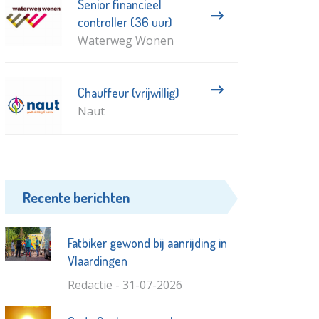
Senior financieel
controller (36 uur)
Waterweg Wonen
Chauffeur (vrijwillig)
Naut
Recente berichten
Fatbiker gewond bij aanrijding in
Vlaardingen
Redactie - 31-07-2026