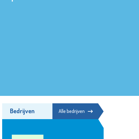
Bedrijven
Alle bedrijven