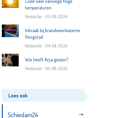
Code Geel vanwege hoge
temperaturen
Redactie - 03-08-2026
Inbraak bij brandweerkazerne
Hoogstad
Redactie - 04-08-2026
Wie heeft Arya gezien?
Redactie - 05-08-2026
Lees ook
Schiedam24