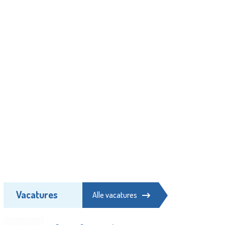
Vacatures
Alle vacatures