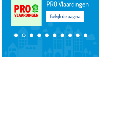
PRO Vlaardingen
Bekijk de pagina