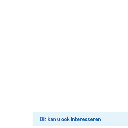
Dit kan u ook interesseren