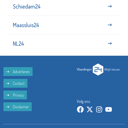
Schiedam24
Maassluis24
NL24
Adverteren
Contact
Privacy
Volg ons:
Disclaimer