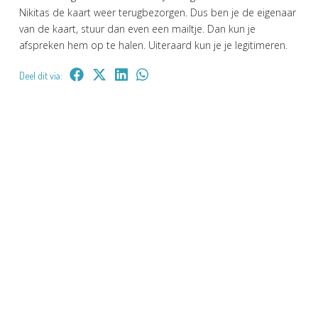
Nikitas de kaart weer terugbezorgen. Dus ben je de eigenaar
van de kaart, stuur dan even een mailtje. Dan kun je
afspreken hem op te halen. Uiteraard kun je je legitimeren.
Deel dit via: