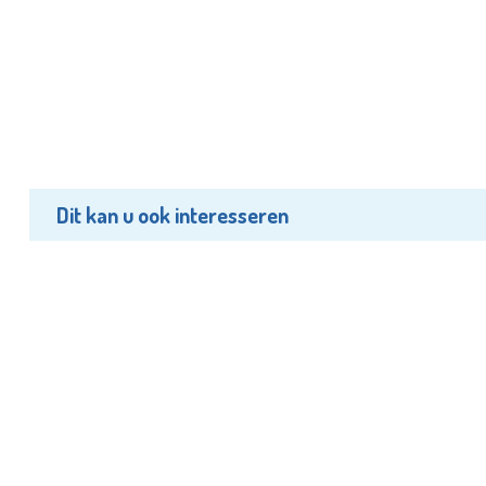
Dit kan u ook interesseren