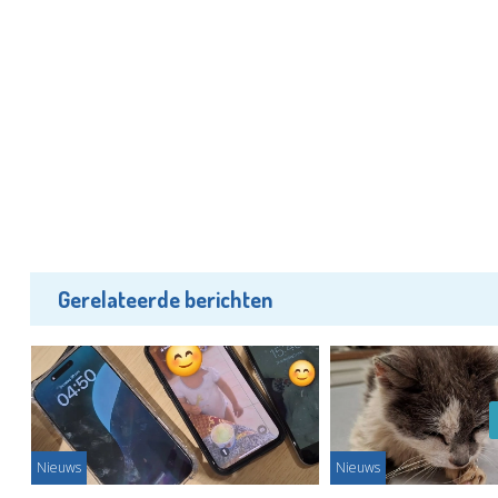
Gerelateerde berichten
Nieuws
Nieuws