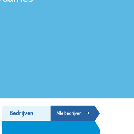
Bedrijven
Alle bedrijven