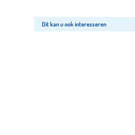
Dit kan u ook interesseren