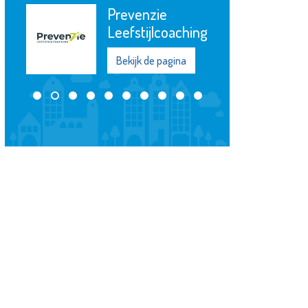
Prevenzie
Leefstijlcoaching
Bekijk de pagina