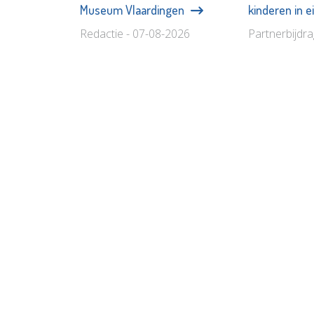
Museum Vlaardingen
kinderen in 
Redactie - 07-08-2026
Partnerbijdr