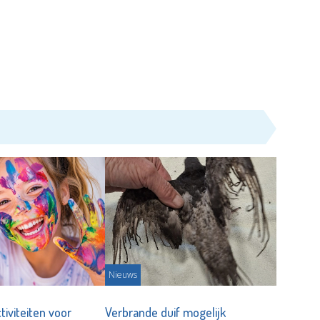
Nieuws
tiviteiten voor
Verbrande duif mogelijk