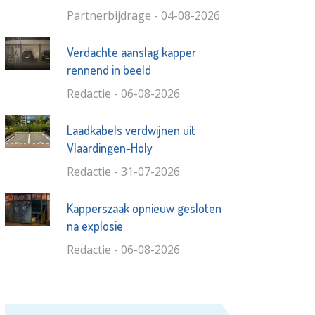
Partnerbijdrage - 04-08-2026
Verdachte aanslag kapper
rennend in beeld
Redactie - 06-08-2026
Laadkabels verdwijnen uit
Vlaardingen-Holy
Redactie - 31-07-2026
Kapperszaak opnieuw gesloten
na explosie
Redactie - 06-08-2026