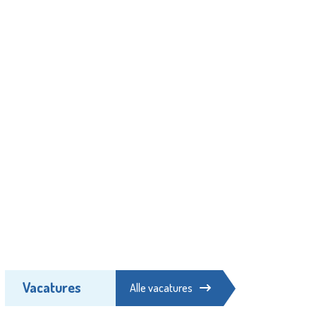
Vacatures
Alle vacatures