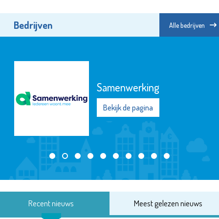
Bedrijven
Alle bedrijven
Samenwerking
Bekijk de pagina
Recent nieuws
Meest gelezen nieuws