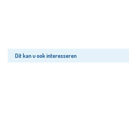
Dit kan u ook interesseren