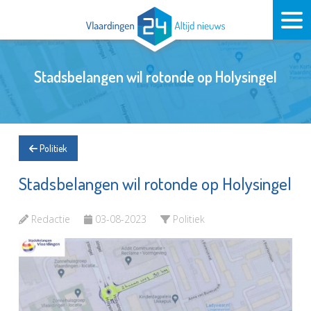
Stadsbelangen wil rotonde op Holysingel
Politiek
Stadsbelangen wil rotonde op Holysingel
Redactie
03-08-2023
Politiek