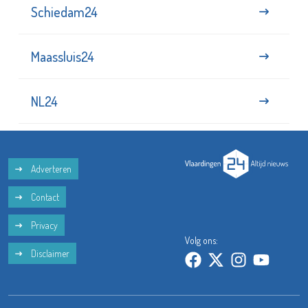
Schiedam24
Maassluis24
NL24
Adverteren
Contact
Privacy
Volg ons:
Disclaimer