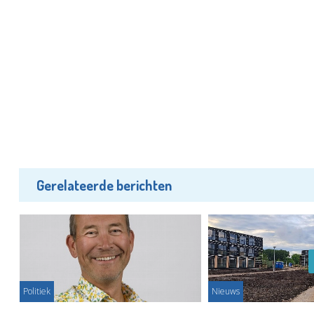
Gerelateerde berichten
Politiek
Nieuws