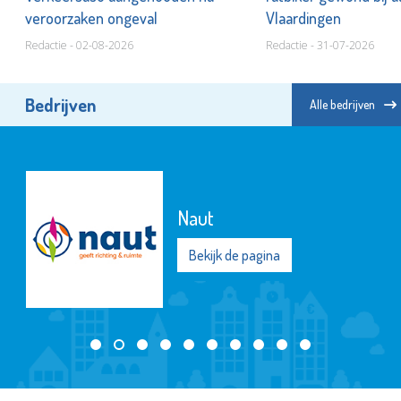
veroorzaken ongeval
Vlaardingen
Redactie - 02-08-2026
Redactie - 31-07-2026
Bedrijven
Alle bedrijven
Naut
Bekijk de pagina