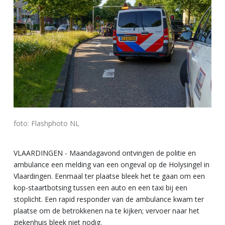
foto: Flashphoto NL
VLAARDINGEN - Maandagavond ontvingen de politie en
ambulance een melding van een ongeval op de Holysingel in
Vlaardingen. Eenmaal ter plaatse bleek het te gaan om een
kop-staartbotsing tussen een auto en een taxi bij een
stoplicht. Een rapid responder van de ambulance kwam ter
plaatse om de betrokkenen na te kijken; vervoer naar het
ziekenhuis bleek niet nodig.