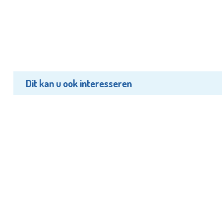
Dit kan u ook interesseren