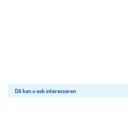
Dit kan u ook interesseren