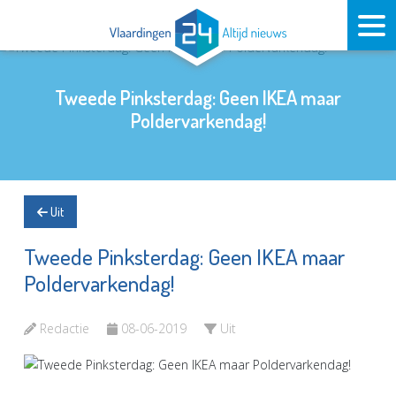
Tweede Pinksterdag: Geen IKEA maar
Poldervarkendag!
Uit
Tweede Pinksterdag: Geen IKEA maar
Poldervarkendag!
Redactie
08-06-2019
Uit