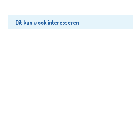
Dit kan u ook interesseren