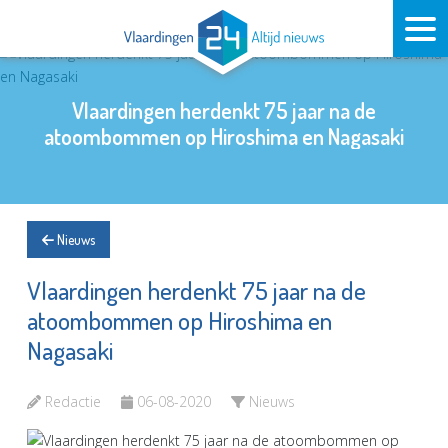
Vlaardingen herdenkt 75 jaar na de
atoombommen op Hiroshima en Nagasaki
Nieuws
Vlaardingen herdenkt 75 jaar na de
atoombommen op Hiroshima en
Nagasaki
Redactie
06-08-2020
Nieuws