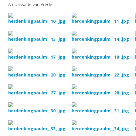
Ambassade van Vrede.