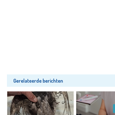
Gerelateerde berichten