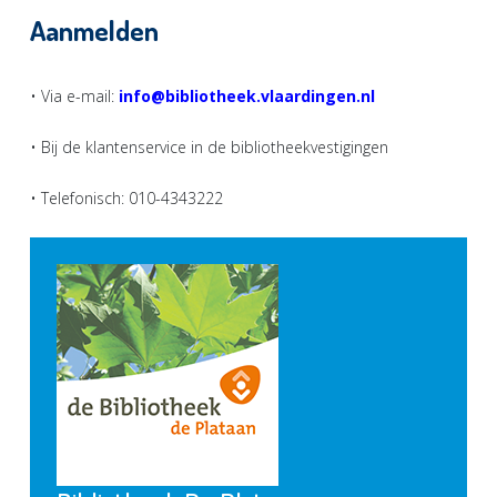
Aanmelden
• Via e-mail:
info@bibliotheek.vlaardingen.nl
• Bij de klantenservice in de bibliotheekvestigingen
• Telefonisch: 010-4343222