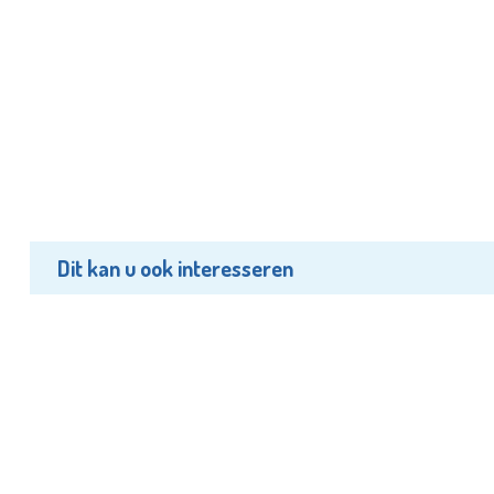
Dit kan u ook interesseren