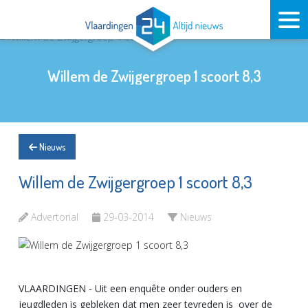
Willem de Zwijgergroep 1 scoort 8,3
Nieuws
Willem de Zwijgergroep 1 scoort 8,3
Advertorial
29-03-2014
Nieuws
VLAARDINGEN - Uit een enquête onder ouders en
jeugdleden is gebleken dat men zeer tevreden is over de