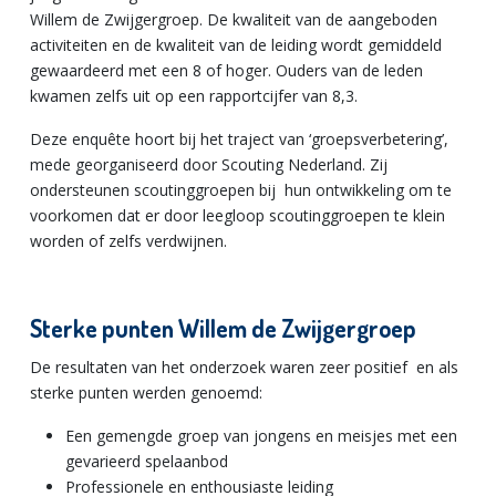
Willem de Zwijgergroep. De kwaliteit van de aangeboden
activiteiten en de kwaliteit van de leiding wordt gemiddeld
gewaardeerd met een 8 of hoger. Ouders van de leden
kwamen zelfs uit op een rapportcijfer van 8,3.
Deze enquête hoort bij het traject van ‘groepsverbetering’,
mede georganiseerd door Scouting Nederland. Zij
ondersteunen scoutinggroepen bij hun ontwikkeling om te
voorkomen dat er door leegloop scoutinggroepen te klein
worden of zelfs verdwijnen.
Sterke punten Willem de Zwijgergroep
De resultaten van het onderzoek waren zeer positief en als
sterke punten werden genoemd:
Een gemengde groep van jongens en meisjes met een
gevarieerd spelaanbod
Professionele en enthousiaste leiding