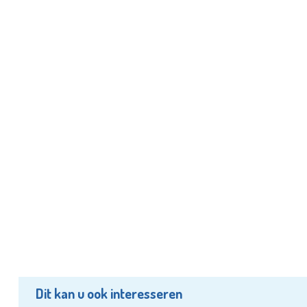
Dit kan u ook interesseren