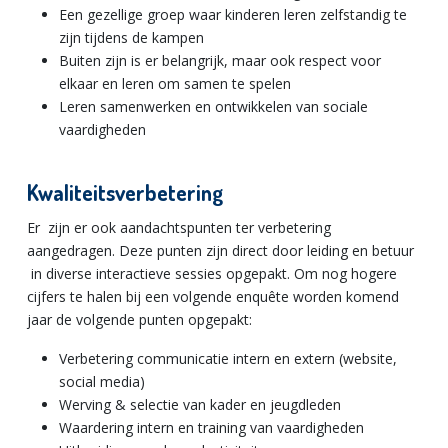
Een gezellige groep waar kinderen leren zelfstandig te
zijn tijdens de kampen
Buiten zijn is er belangrijk, maar ook respect voor
elkaar en leren om samen te spelen
Leren samenwerken en ontwikkelen van sociale
vaardigheden
Kwaliteitsverbetering
Er zijn er ook aandachtspunten ter verbetering
aangedragen. Deze punten zijn direct door leiding en betuur
in diverse interactieve sessies opgepakt. Om nog hogere
cijfers te halen bij een volgende enquête worden komend
jaar de volgende punten opgepakt:
Verbetering communicatie intern en extern (website,
social media)
Werving & selectie van kader en jeugdleden
Waardering intern en training van vaardigheden