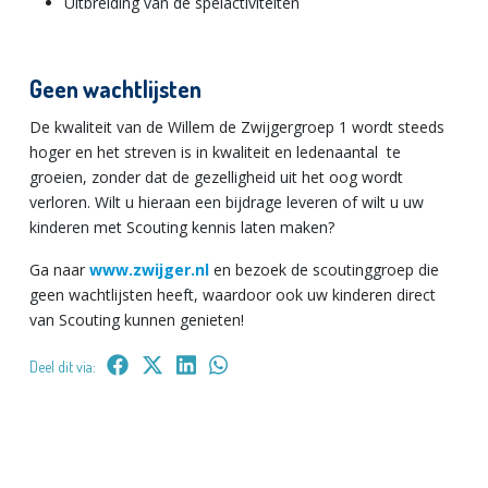
Uitbreiding van de spelactiviteiten
Geen wachtlijsten
De kwaliteit van de Willem de Zwijgergroep 1 wordt steeds
hoger en het streven is in kwaliteit en ledenaantal te
groeien, zonder dat de gezelligheid uit het oog wordt
verloren. Wilt u hieraan een bijdrage leveren of wilt u uw
kinderen met Scouting kennis laten maken?
Ga naar
www.zwijger.nl
en bezoek de scoutinggroep die
geen wachtlijsten heeft, waardoor ook uw kinderen direct
van Scouting kunnen genieten!
Deel dit via: