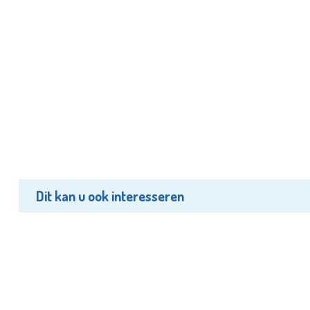
Dit kan u ook interesseren