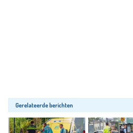
Gerelateerde berichten