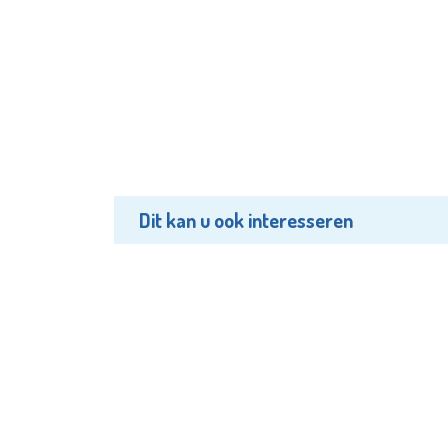
Dit kan u ook interesseren