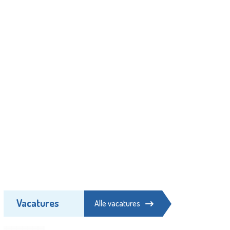
Vacatures
Alle vacatures