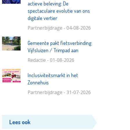
actieve beleving: De
spectaculaire evolutie van ons
digitale vertier
Partnerbijdrage - 04-08-2026
Gemeente pakt fietsverbinding
Vijfsluizen / Trimpad aan
Redactie - 01-08-2026
Inclusiviteitsmarkt in het
Zonnehuis
Partnerbijdrage - 31-07-2026
Lees ook