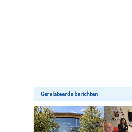
Gerelateerde berichten