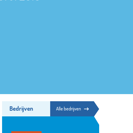
Bedrijven
Alle bedrijven