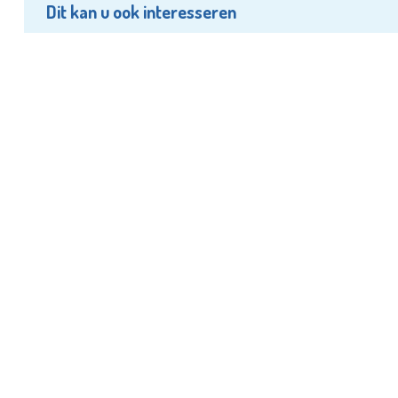
Dit kan u ook interesseren