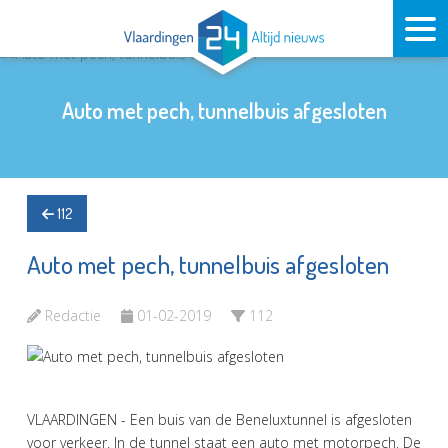
Auto met pech, tunnelbuis afgesloten
112
Auto met pech, tunnelbuis afgesloten
Redactie
01-02-2019
112
VLAARDINGEN - Een buis van de Beneluxtunnel is afgesloten
voor verkeer. In de tunnel staat een auto met motorpech. De