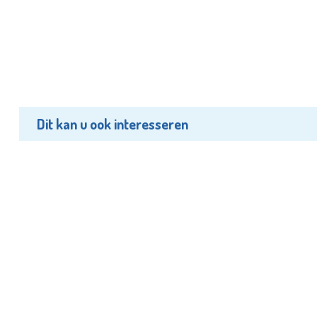
Dit kan u ook interesseren