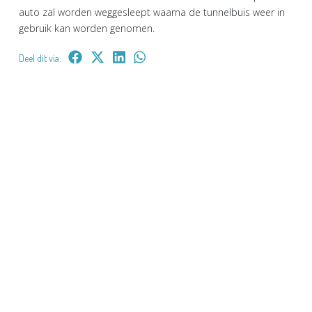
auto zal worden weggesleept waarna de tunnelbuis weer in
gebruik kan worden genomen.
Deel dit via: