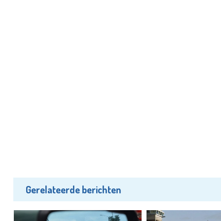
Gerelateerde berichten