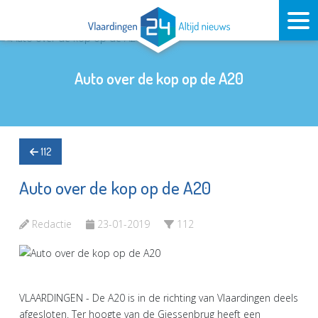
Auto over de kop op de A20
112
Auto over de kop op de A20
Redactie
23-01-2019
112
VLAARDINGEN - De A20 is in de richting van Vlaardingen deels
afgesloten. Ter hoogte van de Giessenbrug heeft een