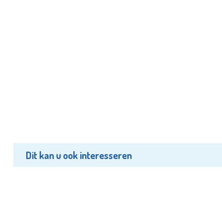
Dit kan u ook interesseren