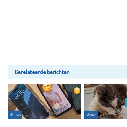
Gerelateerde berichten
Nieuws
Nieuws