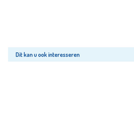
Dit kan u ook interesseren