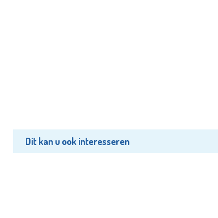
Dit kan u ook interesseren