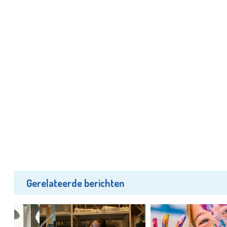
Gerelateerde berichten